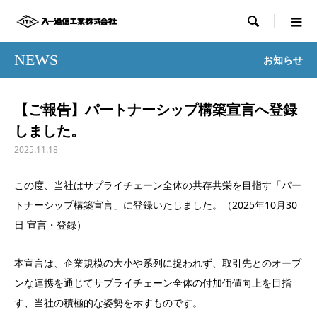

NEWS
お知らせ
【ご報告】パートナーシップ構築宣言へ登録
しました。
2025.11.18
この度、当社はサプライチェーン全体の共存共栄を目指す「パー
トナーシップ構築宣言」に登録いたしました。（2025年10月30
日 宣言・登録）
本宣言は、企業規模の大小や系列に捉われず、取引先とのオープ
ンな連携を通じてサプライチェーン全体の付加価値向上を目指
す、当社の積極的な姿勢を示すものです。