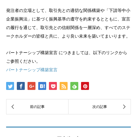
発注者の立場として、取引先との適切な関係構築や「下請等中小
企業振興法」に基づく振興基準の遵守を約束するとともに、宣言
の履行を通じて、取引先との信頼関係を一層深め、すべてのステ
ークホルダーの皆様と共に、より良い未来を築いてまいります。
パートナーシップ構築宣言 につきましては、以下のリンクから
ご参照ください。
パートナーシップ構築宣言