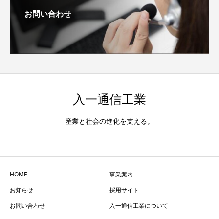
お問い合わせ
入一通信工業
産業と社会の進化を支える。
HOME
事業案内
お知らせ
採用サイト
お問い合わせ
入一通信工業について