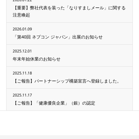
【重要】弊社代表を装った「なりすましメール」に関する
注意喚起
2026.01.09
「第40回 ネプコン ジャパン」出展のお知らせ
2025.12.01
年末年始休業のお知らせ
2025.11.18
【ご報告】パートナーシップ構築宣言へ登録しました。
2025.11.17
【ご報告】「健康優良企業」（銀）の認定