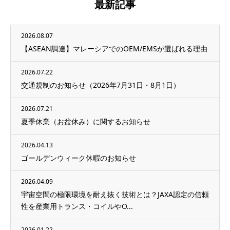
最新記事
2026.08.07
【ASEAN調達】マレーシアでのOEM/EMSが選ばれる理由
2026.07.22
交通規制のお知らせ（2026年7月31日・8月1日）
2026.07.21
夏季休業（お盆休み）に関するお知らせ
2026.04.13
ゴールデンウィーク休暇のお知らせ
2026.04.09
宇宙空間の極限環境を耐え抜く技術とは？JAXA認定の信頼
性を産業用トランス・コイルやO...
2026.01.22