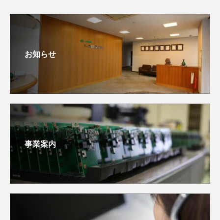
お知らせ
事業案内