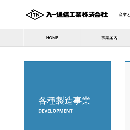
産業
HOME
事業案内
各種製造事業
DEVELOPMENT