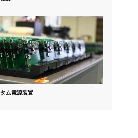
タム電源装置