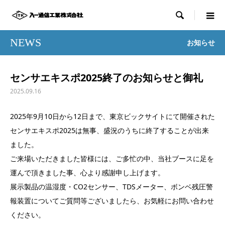

NEWS
お知らせ
センサエキスポ2025終了のお知らせと御礼
2025.09.16
2025年9月10日から12日まで、東京ビックサイトにて開催された
センサエキスポ2025は無事、盛況のうちに終了することが出来
ました。
ご来場いただきました皆様には、ご多忙の中、当社ブースに足を
運んで頂きました事、心より感謝申し上げます。
展示製品の温湿度・CO2センサー、TDSメーター、ボンベ残圧警
報装置についてご質問等ございましたら、お気軽にお問い合わせ
ください。