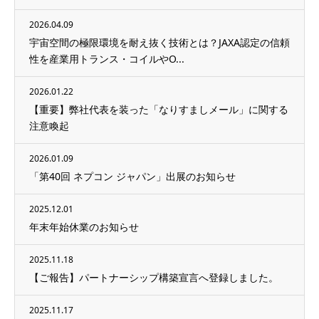
2026.04.09
宇宙空間の極限環境を耐え抜く技術とは？JAXA認定の信頼
性を産業用トランス・コイルやO...
2026.01.22
【重要】弊社代表を装った「なりすましメール」に関する
注意喚起
2026.01.09
「第40回 ネプコン ジャパン」出展のお知らせ
2025.12.01
年末年始休業のお知らせ
2025.11.18
【ご報告】パートナーシップ構築宣言へ登録しました。
2025.11.17