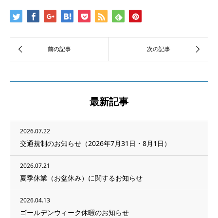
最新記事
2026.07.22
交通規制のお知らせ（2026年7月31日・8月1日）
2026.07.21
夏季休業（お盆休み）に関するお知らせ
2026.04.13
ゴールデンウィーク休暇のお知らせ