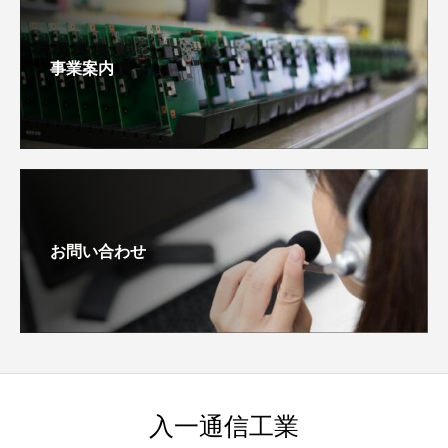
事業案内
お問い合わせ
入一通信工業