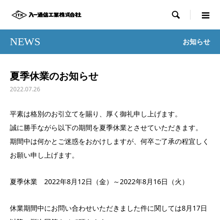

NEWS
お知らせ
夏季休業のお知らせ
2022.07.26
平素は格別のお引立てを賜り、厚く御礼申し上げます。
誠に勝手ながら以下の期間を夏季休業とさせていただきます。
期間中は何かとご迷惑をおかけしますが、何卒ご了承の程宜しく
お願い申し上げます。
夏季休業 2022年8月12日（金）～2022年8月16日（火）
休業期間中にお問い合わせいただきました件に関しては8月17日