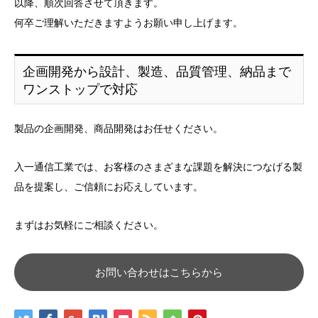
以降、順次回答させて頂きます。
何卒ご理解いただきますようお願い申し上げます。
企画開発から設計、製造、品質管理、納品まで
ワンストップで対応
製品の企画開発、商品開発はお任せください。
入一通信工業では、お客様のさまざまな課題を解決につなげる製
品を提案し、ご信頼にお応えしています。
まずはお気軽にご相談ください。
お問い合わせはこちらから