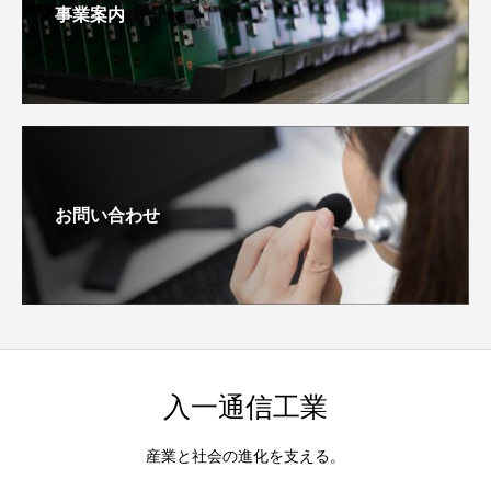
事業案内
お問い合わせ
入一通信工業
産業と社会の進化を支える。