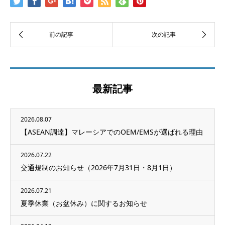
最新記事
2026.08.07
【ASEAN調達】マレーシアでのOEM/EMSが選ばれる理由
2026.07.22
交通規制のお知らせ（2026年7月31日・8月1日）
2026.07.21
夏季休業（お盆休み）に関するお知らせ