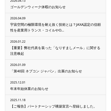
2026.04.13
ゴールデンウィーク休暇のお知らせ
2026.04.09
宇宙空間の極限環境を耐え抜く技術とは？JAXA認定の信頼
性を産業用トランス・コイルやO...
2026.01.22
【重要】弊社代表を装った「なりすましメール」に関する
注意喚起
2026.01.09
「第40回 ネプコン ジャパン」出展のお知らせ
2025.12.01
年末年始休業のお知らせ
2025.11.18
【ご報告】パートナーシップ構築宣言へ登録しました。