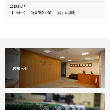
2025.11.17
【ご報告】「健康優良企業」（銀）の認定
お知らせ