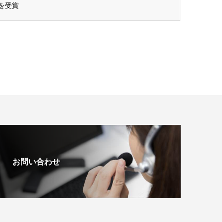
を受賞
お問い合わせ