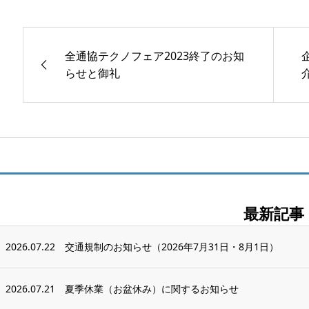
全通協テクノフェア2023終了のお知
らせと御礼
最新記事
2026.07.22
交通規制のお知らせ（2026年7月31日・8月1日）
2026.07.21
夏季休業（お盆休み）に関するお知らせ