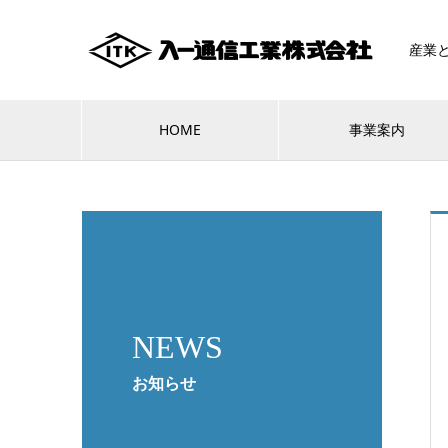
産業
HOME
事業案内
NEWS
お知らせ