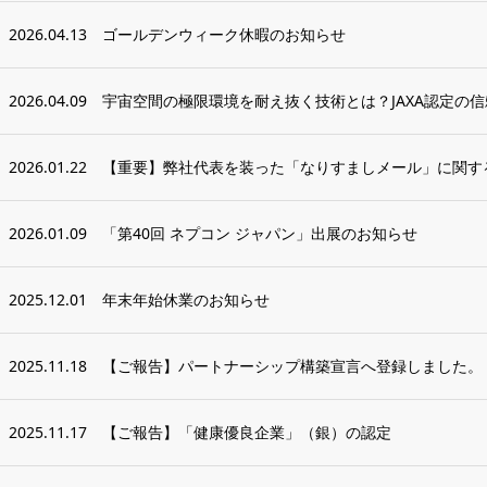
2026.04.13
ゴールデンウィーク休暇のお知らせ
2026.04.09
宇宙空間の極限環境を耐え抜く技術とは？JAXA認定の信
2026.01.22
【重要】弊社代表を装った「なりすましメール」に関す
2026.01.09
「第40回 ネプコン ジャパン」出展のお知らせ
2025.12.01
年末年始休業のお知らせ
2025.11.18
【ご報告】パートナーシップ構築宣言へ登録しました。
2025.11.17
【ご報告】「健康優良企業」（銀）の認定