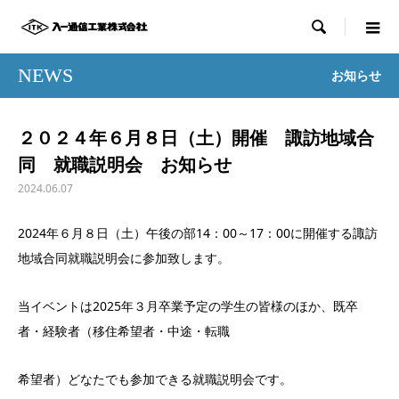

NEWS
お知らせ
２０２４年６月８日（土）開催 諏訪地域合
同 就職説明会 お知らせ
2024.06.07
2024年６月８日（土）午後の部14：00～17：00に開催する諏訪
地域合同就職説明会に参加致します。
当イベントは2025年３月卒業予定の学生の皆様のほか、既卒
者・経験者（移住希望者・中途・転職
希望者）どなたでも参加できる就職説明会です。