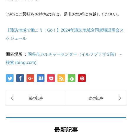
当社にご興味をお持ちの方は、是非お気軽にお越しください。
【諏訪地域で働こう！Go！】2024年諏訪地域合同就職説明会ス
ケジュール
開催場所 ：
岡谷市カルチャーセンター（イルフプラザ３階） –
検索 (bing.com)
最新記事