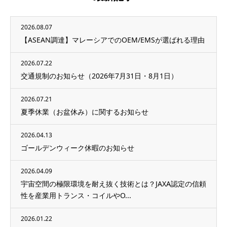
2026.08.07
【ASEAN調達】マレーシアでのOEM/EMSが選ばれる理由
2026.07.22
交通規制のお知らせ（2026年7月31日・8月1日）
2026.07.21
夏季休業（お盆休み）に関するお知らせ
2026.04.13
ゴールデンウィーク休暇のお知らせ
2026.04.09
宇宙空間の極限環境を耐え抜く技術とは？JAXA認定の信頼
性を産業用トランス・コイルやO...
2026.01.22