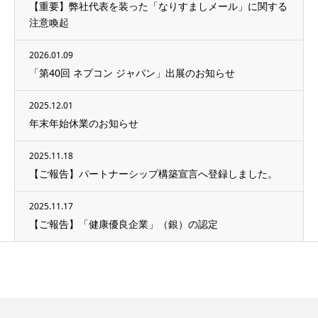
【重要】弊社代表を装った「なりすましメール」に関する
注意喚起
2026.01.09
「第40回 ネプコン ジャパン」出展のお知らせ
2025.12.01
年末年始休業のお知らせ
2025.11.18
【ご報告】パートナーシップ構築宣言へ登録しました。
2025.11.17
【ご報告】「健康優良企業」（銀）の認定