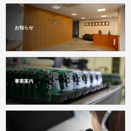
お知らせ
事業案内