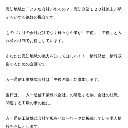
諏訪地域に「どんな会社があるの？」諏訪企業１２０社以上が勢
ぞろいする絶好の機会です。
ものづくりの会社だけでなく様々な企業が「午前」「午後」と入
れ替わり制でお待ちしています。
あなたに諏訪地域の魅力を知ってほしい！！ 情報発信・情報収
集するための企画です。
入一通信工業株式会社は「午後の部」に参加します。
当日は、「入一通信工業株式会社」の製造する物、会社の組織、
関連する工場の事の他に、
入一通信工業株式会社で現在ハローワークに掲載している求人情
報をお伝えします。