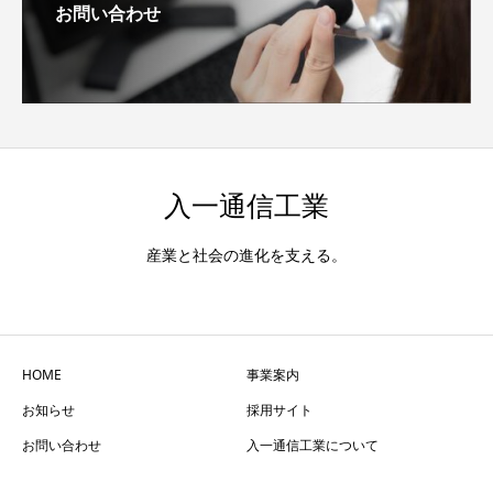
お問い合わせ
入一通信工業
産業と社会の進化を支える。
HOME
事業案内
お知らせ
採用サイト
お問い合わせ
入一通信工業について