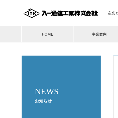
産業
HOME
事業案内
NEWS
お知らせ