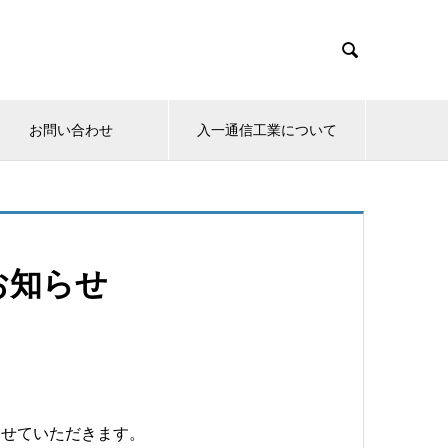

お問い合わせ
入一通信工業について
お知らせ
させていただきます。