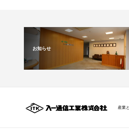
お知らせ
産業