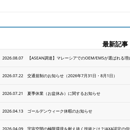
最新記事
2026.08.07
【ASEAN調達】マレーシアでのOEM/EMSが選ばれる理
2026.07.22
交通規制のお知らせ（2026年7月31日・8月1日）
2026.07.21
夏季休業（お盆休み）に関するお知らせ
2026.04.13
ゴールデンウィーク休暇のお知らせ
2026.04.09
宇宙空間の極限環境を耐え抜く技術とは？JAXA認定の信