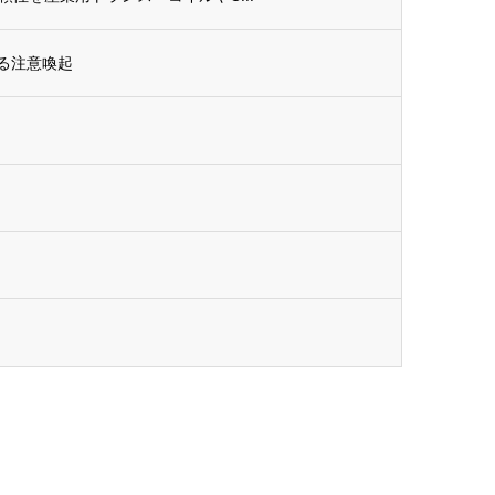
る注意喚起