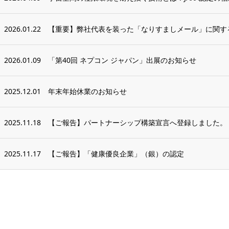
2026.01.22
【重要】弊社代表を装った「なりすましメール」に関す
2026.01.09
「第40回 ネプコン ジャパン」出展のお知らせ
2025.12.01
年末年始休業のお知らせ
2025.11.18
【ご報告】パートナーシップ構築宣言へ登録しました。
2025.11.17
【ご報告】「健康優良企業」（銀）の認定