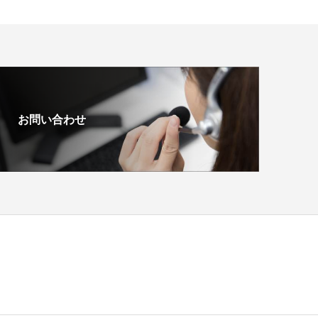
お問い合わせ